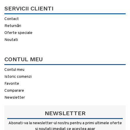
SERVICII CLIENTI
Contact
Returnări
Oferte speciale
Noutati
CONTUL MEU
Contul meu
Istoric comenzi
Favorite
Comparare
Newsletter
NEWSLETTER
Abonati-va la newsletter-ul nostru pentru a primi ultimele oferte
si noutati imediat ce acestea apar