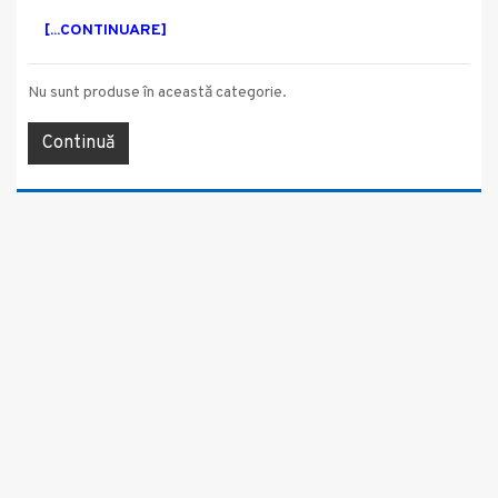
[...CONTINUARE]
Nu sunt produse în această categorie.
Continuă