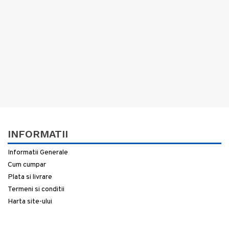
INFORMATII
Informatii Generale
Cum cumpar
Plata si livrare
Termeni si conditii
Harta site-ului