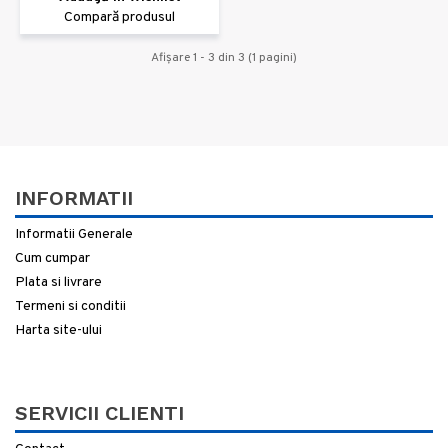
Compară produsul
Afişare 1 - 3 din 3 (1 pagini)
INFORMATII
Informatii Generale
Cum cumpar
Plata si livrare
Termeni si conditii
Harta site-ului
SERVICII CLIENTI