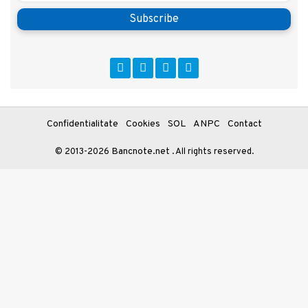
Subscribe
Confidentialitate
Cookies
SOL
ANPC
Contact
Bancnote.net
© 2013-2026
. All rights reserved.