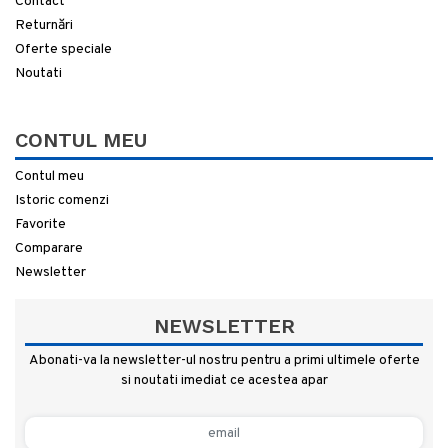
Contact
Returnări
Oferte speciale
Noutati
CONTUL MEU
Contul meu
Istoric comenzi
Favorite
Comparare
Newsletter
NEWSLETTER
Abonati-va la newsletter-ul nostru pentru a primi ultimele oferte
si noutati imediat ce acestea apar