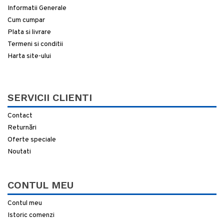
Informatii Generale
Cum cumpar
Plata si livrare
Termeni si conditii
Harta site-ului
SERVICII CLIENTI
Contact
Returnări
Oferte speciale
Noutati
CONTUL MEU
Contul meu
Istoric comenzi