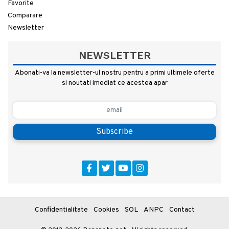
Favorite
Comparare
Newsletter
NEWSLETTER
Abonati-va la newsletter-ul nostru pentru a primi ultimele oferte
si noutati imediat ce acestea apar
Subscribe
Confidentialitate
Cookies
SOL
ANPC
Contact