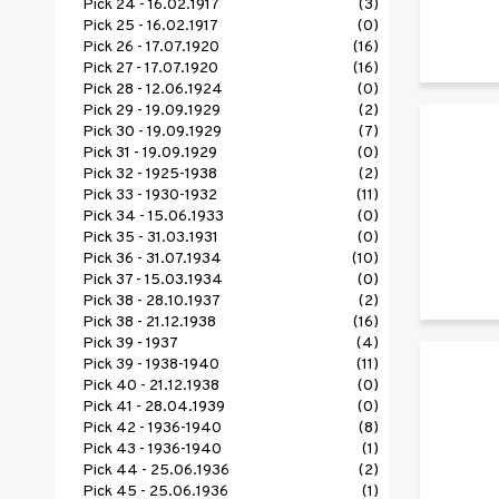
Pick 24 - 16.02.1917
(3)
Pick 25 - 16.02.1917
(0)
Pick 26 - 17.07.1920
(16)
Pick 27 - 17.07.1920
(16)
Pick 28 - 12.06.1924
(0)
Pick 29 - 19.09.1929
(2)
Pick 30 - 19.09.1929
(7)
Pick 31 - 19.09.1929
(0)
Pick 32 - 1925-1938
(2)
Pick 33 - 1930-1932
(11)
Pick 34 - 15.06.1933
(0)
Pick 35 - 31.03.1931
(0)
Pick 36 - 31.07.1934
(10)
Pick 37 - 15.03.1934
(0)
Pick 38 - 28.10.1937
(2)
Pick 38 - 21.12.1938
(16)
Pick 39 - 1937
(4)
Pick 39 - 1938-1940
(11)
Pick 40 - 21.12.1938
(0)
Pick 41 - 28.04.1939
(0)
Pick 42 - 1936-1940
(8)
Pick 43 - 1936-1940
(1)
Pick 44 - 25.06.1936
(2)
Pick 45 - 25.06.1936
(1)