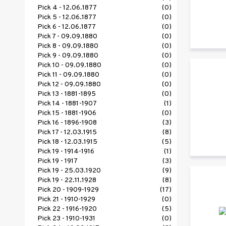
Pick 4 - 12.06.1877
(0)
Pick 5 - 12.06.1877
(0)
Pick 6 - 12.06.1877
(0)
Pick 7 - 09.09.1880
(0)
Pick 8 - 09.09.1880
(0)
Pick 9 - 09.09.1880
(0)
Pick 10 - 09.09.1880
(0)
Pick 11 - 09.09.1880
(0)
Pick 12 - 09.09.1880
(0)
Pick 13 - 1881-1895
(0)
Pick 14 - 1881-1907
(1)
Pick 15 - 1881-1906
(0)
Pick 16 - 1896-1908
(3)
Pick 17 - 12.03.1915
(8)
Pick 18 - 12.03.1915
(5)
Pick 19 - 1914-1916
(1)
Pick 19 - 1917
(3)
Pick 19 - 25.03.1920
(9)
Pick 19 - 22.11.1928
(8)
Pick 20 - 1909-1929
(17)
Pick 21 - 1910-1929
(0)
Pick 22 - 1916-1920
(5)
Pick 23 - 1910-1931
(0)