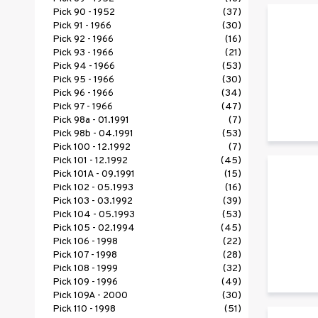
Pick 90 - 1952
(37)
Pick 91 - 1966
(30)
Pick 92 - 1966
(16)
Pick 93 - 1966
(21)
Pick 94 - 1966
(53)
Pick 95 - 1966
(30)
Pick 96 - 1966
(34)
Pick 97 - 1966
(47)
Pick 98a - 01.1991
(7)
Pick 98b - 04.1991
(53)
Pick 100 - 12.1992
(7)
Pick 101 - 12.1992
(45)
Pick 101A - 09.1991
(15)
Pick 102 - 05.1993
(16)
Pick 103 - 03.1992
(39)
Pick 104 - 05.1993
(53)
Pick 105 - 02.1994
(45)
Pick 106 - 1998
(22)
Pick 107 - 1998
(28)
Pick 108 - 1999
(32)
Pick 109 - 1996
(49)
Pick 109A - 2000
(30)
Pick 110 - 1998
(51)