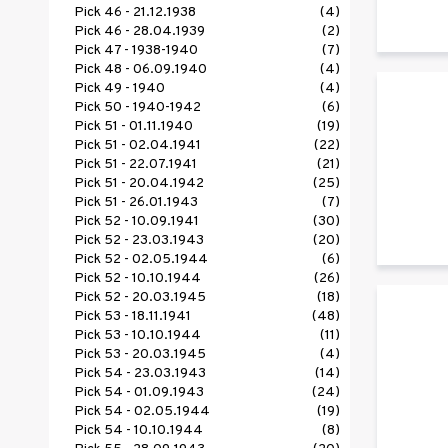
Pick 46 - 21.12.1938
(4)
Pick 46 - 28.04.1939
(2)
Pick 47 - 1938-1940
(7)
Pick 48 - 06.09.1940
(4)
Pick 49 - 1940
(4)
Pick 50 - 1940-1942
(6)
Pick 51 - 01.11.1940
(19)
Pick 51 - 02.04.1941
(22)
Pick 51 - 22.07.1941
(21)
Pick 51 - 20.04.1942
(25)
Pick 51 - 26.01.1943
(7)
Pick 52 - 10.09.1941
(30)
Pick 52 - 23.03.1943
(20)
Pick 52 - 02.05.1944
(6)
Pick 52 - 10.10.1944
(26)
Pick 52 - 20.03.1945
(18)
Pick 53 - 18.11.1941
(48)
Pick 53 - 10.10.1944
(11)
Pick 53 - 20.03.1945
(4)
Pick 54 - 23.03.1943
(14)
Pick 54 - 01.09.1943
(24)
Pick 54 - 02.05.1944
(19)
Pick 54 - 10.10.1944
(8)