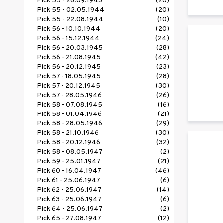
Pick 55 - 28.09.1943
(20)
Pick 55 - 02.05.1944
(20)
Pick 55 - 22.08.1944
(10)
Pick 56 - 10.10.1944
(20)
Pick 56 - 15.12.1944
(24)
Pick 56 - 20.03.1945
(28)
Pick 56 - 21.08.1945
(42)
Pick 56 - 20.12.1945
(23)
Pick 57 - 18.05.1945
(28)
Pick 57 - 20.12.1945
(30)
Pick 57 - 28.05.1946
(26)
Pick 58 - 07.08.1945
(16)
Pick 58 - 01.04.1946
(21)
Pick 58 - 28.05.1946
(29)
Pick 58 - 21.10.1946
(30)
Pick 58 - 20.12.1946
(32)
Pick 58 - 08.05.1947
(2)
Pick 59 - 25.01.1947
(21)
Pick 60 - 16.04.1947
(46)
Pick 61 - 25.06.1947
(6)
Pick 62 - 25.06.1947
(14)
Pick 63 - 25.06.1947
(6)
Pick 64 - 25.06.1947
(2)
Pick 65 - 27.08.1947
(12)