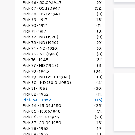
Pick 66 - 30.09.1947
(0)
Pick 67 - 05.12.1947
(32)
Pick 68 - 05.12.1947
(0)
Pick 69 - 1917
(18)
Pick 70 - 1917
(11)
Pick 71 - 1917
(8)
Pick 72 - ND (1920)
(0)
Pick 73 - ND (1920)
(0)
Pick 74 - ND (1920)
(0)
Pick 75 - ND (1920)
(0)
Pick 76 - 1945
(31)
Pick 77 - ND (1947)
(8)
Pick 78 - 1945
(34)
Pick 79 - ND (25.01.1948)
(3)
Pick 80 - ND (30.01.1950)
(4)
Pick 81 - 1952
(30)
Pick 82 - 1952
(11)
Pick 83 - 1952
(16)
Pick 84 - 15.06.1950
(25)
Pick 85 - 18.06.1948
(31)
Pick 86 - 15.10.1949
(28)
Pick 87 - 20.09.1950
(13)
Pick 88 - 1952
(19)
Pick 89 - 1952
(18)