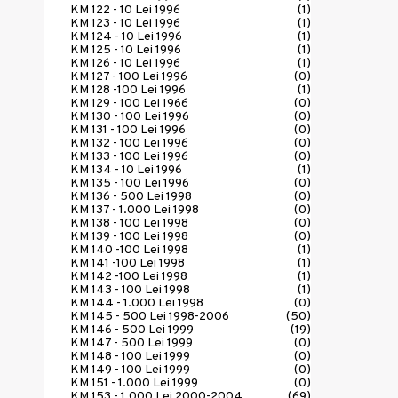
KM 122 - 10 Lei 1996
(1)
KM 123 - 10 Lei 1996
(1)
KM 124 - 10 Lei 1996
(1)
KM 125 - 10 Lei 1996
(1)
KM 126 - 10 Lei 1996
(1)
KM 127 - 100 Lei 1996
(0)
KM 128 -100 Lei 1996
(1)
KM 129 - 100 Lei 1966
(0)
KM 130 - 100 Lei 1996
(0)
KM 131 - 100 Lei 1996
(0)
KM 132 - 100 Lei 1996
(0)
KM 133 - 100 Lei 1996
(0)
KM 134 - 10 Lei 1996
(1)
KM 135 - 100 Lei 1996
(0)
KM 136 - 500 Lei 1998
(0)
KM 137 - 1.000 Lei 1998
(0)
KM 138 - 100 Lei 1998
(0)
KM 139 - 100 Lei 1998
(0)
KM 140 -100 Lei 1998
(1)
KM 141 -100 Lei 1998
(1)
KM 142 -100 Lei 1998
(1)
KM 143 - 100 Lei 1998
(1)
KM 144 - 1.000 Lei 1998
(0)
KM 145 - 500 Lei 1998-2006
(50)
KM 146 - 500 Lei 1999
(19)
KM 147 - 500 Lei 1999
(0)
KM 148 - 100 Lei 1999
(0)
KM 149 - 100 Lei 1999
(0)
KM 151 - 1.000 Lei 1999
(0)
KM 153 - 1.000 Lei 2000-2004
(69)