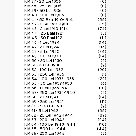
KM 37 - 20 Lei 1906
(0)
KM 38 - 25 Lei 1906
(0)
KM 39 - 50 Lei 1906
(0)
KM 40 - 100 Lei 1906
(0)
KM 41 - 50 Bani 1910-1914
(55)
KM 42 - 1 Leu 1910-1914
(71)
KM 43 - 2 Lei 1910-1914
(74)
KM 44 - 25 Bani 1921
(3)
KM 45 - 50 Bani 1921
(11)
KM 46 - 1 Leu 1924
(14)
KM 47 - 2 Lei 1924
(18)
KM 48 - 5 Lei 1930
(24)
KM 49 - 10 Lei 1930
(14)
KM 50 - 20 Lei 1930
(2)
KM 51 - 20 Lei 1930
(9)
KM 52 - 100 Lei 1932
(20)
KM 53 - 250 Lei 1935
(1)
KM 54 - 100 Lei 1936-1938
(29)
KM 55 - 50 Lei 1937-1938
(6)
KM 56 - 1 Leu 1938-1941
(10)
KM 57 - 250 Lei 1939-1940
(2)
KM 58 - 2 Lei 1941
(14)
KM 59 - 250 Lei 1941
(11)
KM 60 - 500 Lei 1941
(9)
KM 61 - 5 Lei 1942
(35)
KM 62 - 20 Lei 1942-1944
(89)
KM 63 - 200 Lei 1942
(94)
KM 64 - 100 Lei 1943-1944
(10)
KM 65 - 500 Lei 1944
(44)
KM 66 - 200 Lei 1945
(3)