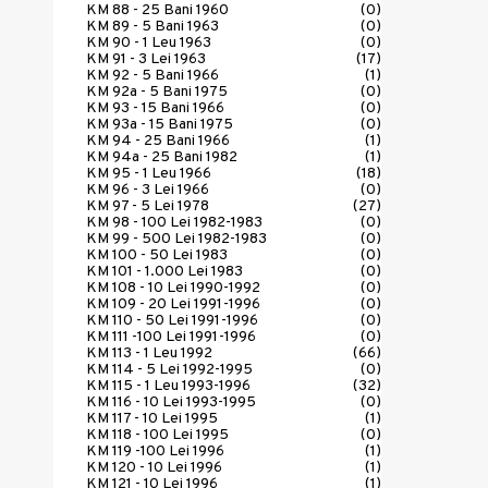
KM 88 - 25 Bani 1960
(0)
KM 89 - 5 Bani 1963
(0)
KM 90 - 1 Leu 1963
(0)
KM 91 - 3 Lei 1963
(17)
KM 92 - 5 Bani 1966
(1)
KM 92a - 5 Bani 1975
(0)
KM 93 - 15 Bani 1966
(0)
KM 93a - 15 Bani 1975
(0)
KM 94 - 25 Bani 1966
(1)
KM 94a - 25 Bani 1982
(1)
KM 95 - 1 Leu 1966
(18)
KM 96 - 3 Lei 1966
(0)
KM 97 - 5 Lei 1978
(27)
KM 98 - 100 Lei 1982-1983
(0)
KM 99 - 500 Lei 1982-1983
(0)
KM 100 - 50 Lei 1983
(0)
KM 101 - 1.000 Lei 1983
(0)
KM 108 - 10 Lei 1990-1992
(0)
KM 109 - 20 Lei 1991-1996
(0)
KM 110 - 50 Lei 1991-1996
(0)
KM 111 -100 Lei 1991-1996
(0)
KM 113 - 1 Leu 1992
(66)
KM 114 - 5 Lei 1992-1995
(0)
KM 115 - 1 Leu 1993-1996
(32)
KM 116 - 10 Lei 1993-1995
(0)
KM 117 - 10 Lei 1995
(1)
KM 118 - 100 Lei 1995
(0)
KM 119 -100 Lei 1996
(1)
KM 120 - 10 Lei 1996
(1)
KM 121 - 10 Lei 1996
(1)