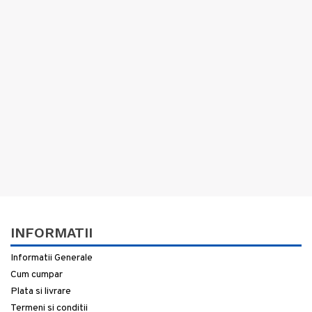
INFORMATII
Informatii Generale
Cum cumpar
Plata si livrare
Termeni si conditii