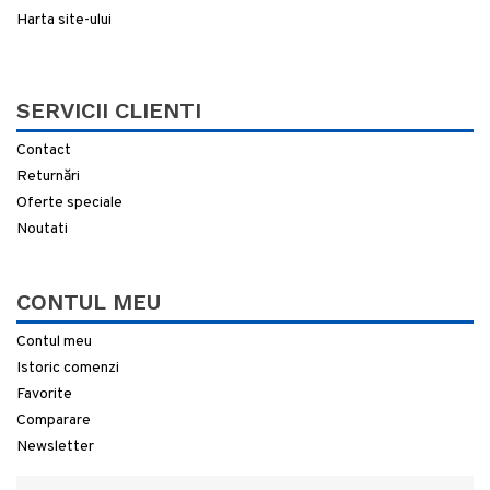
Harta site-ului
SERVICII CLIENTI
Contact
Returnări
Oferte speciale
Noutati
CONTUL MEU
Contul meu
Istoric comenzi
Favorite
Comparare
Newsletter