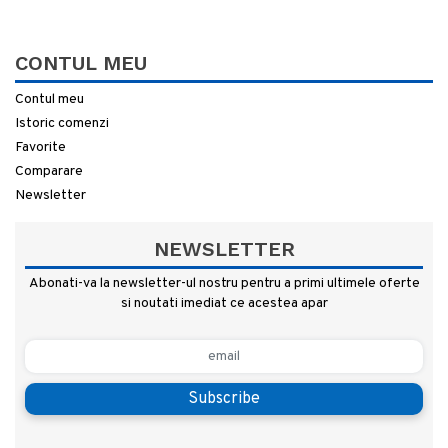
CONTUL MEU
Contul meu
Istoric comenzi
Favorite
Comparare
Newsletter
NEWSLETTER
Abonati-va la newsletter-ul nostru pentru a primi ultimele oferte
si noutati imediat ce acestea apar
Subscribe