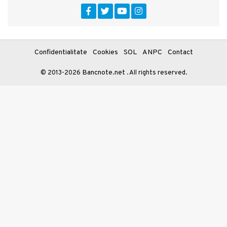
Confidentialitate
Cookies
SOL
ANPC
Contact
Bancnote.net
© 2013-2026
. All rights reserved.