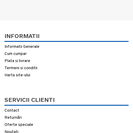
INFORMATII
Informatii Generale
Cum cumpar
Plata si livrare
Termeni si conditii
Harta site-ului
SERVICII CLIENTI
Contact
Returnări
Oferte speciale
Noutati