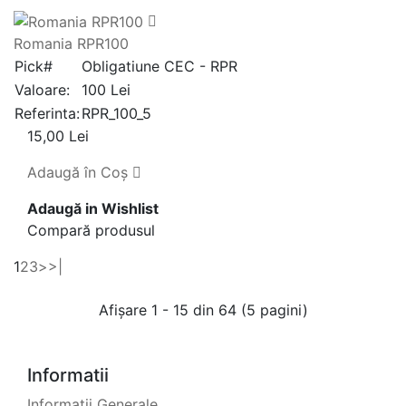
Romania RPR100
Pick#
Obligatiune CEC - RPR
Valoare:
100 Lei
Referinta:
RPR_100_5
15,00 Lei
Adaugă în Coş
Adaugă in Wishlist
Compară produsul
1
2
3
>
>|
Afişare 1 - 15 din 64 (5 pagini)
Informatii
Informatii Generale