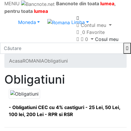
MENIU
Bancnote din toata
lumea
,
pentru toata
lumea
Moneda
Limba
Contul meu
0
Favorite
0
Cosul meu
Acasa
ROMANIA
Obligatiuni
Obligatiuni
- Obligatiuni CEC cu 4% castiguri - 25 Lei, 50 Lei,
100 lei, 200 Lei - RPR si RSR