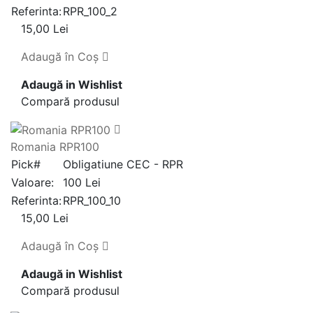
Referinta:
RPR_100_2
15,00 Lei
Adaugă în Coş
Adaugă in Wishlist
Compară produsul
Romania RPR100
Pick#
Obligatiune CEC - RPR
Valoare:
100 Lei
Referinta:
RPR_100_10
15,00 Lei
Adaugă în Coş
Adaugă in Wishlist
Compară produsul