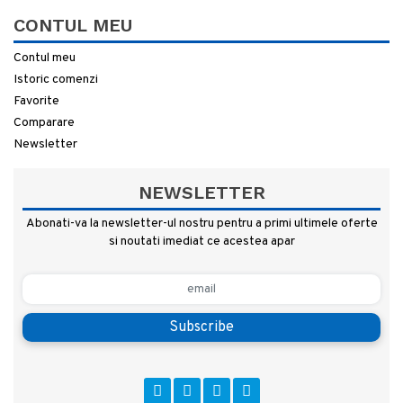
CONTUL MEU
Contul meu
Istoric comenzi
Favorite
Comparare
Newsletter
NEWSLETTER
Abonati-va la newsletter-ul nostru pentru a primi ultimele oferte
si noutati imediat ce acestea apar
Subscribe