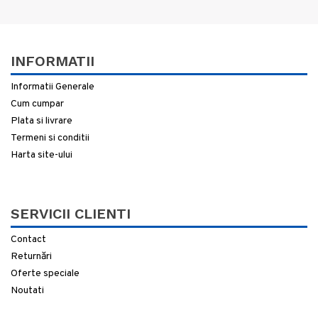
INFORMATII
Informatii Generale
Cum cumpar
Plata si livrare
Termeni si conditii
Harta site-ului
SERVICII CLIENTI
Contact
Returnări
Oferte speciale
Noutati