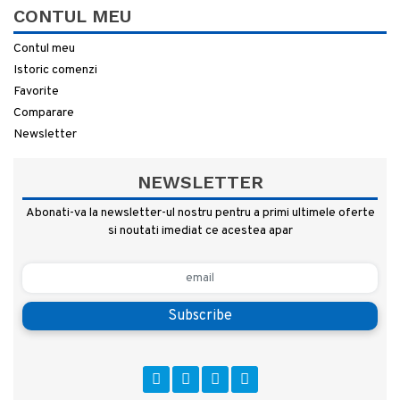
CONTUL MEU
Contul meu
Istoric comenzi
Favorite
Comparare
Newsletter
NEWSLETTER
Abonati-va la newsletter-ul nostru pentru a primi ultimele oferte
si noutati imediat ce acestea apar
Subscribe