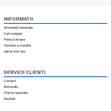
INFORMATII
Informatii Generale
Cum cumpar
Plata si livrare
Termeni si conditii
Harta site-ului
SERVICII CLIENTI
Contact
Returnări
Oferte speciale
Noutati