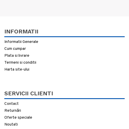
INFORMATII
Informatii Generale
Cum cumpar
Plata si livrare
Termeni si conditii
Harta site-ului
SERVICII CLIENTI
Contact
Returnări
Oferte speciale
Noutati