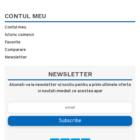
CONTUL MEU
Contul meu
Istoric comenzi
Favorite
Comparare
Newsletter
NEWSLETTER
Abonati-va la newsletter-ul nostru pentru a primi ultimele oferte
si noutati imediat ce acestea apar
Subscribe