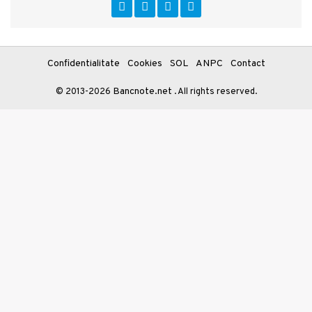
Confidentialitate
Cookies
SOL
ANPC
Contact
Bancnote.net
© 2013-2026
. All rights reserved.