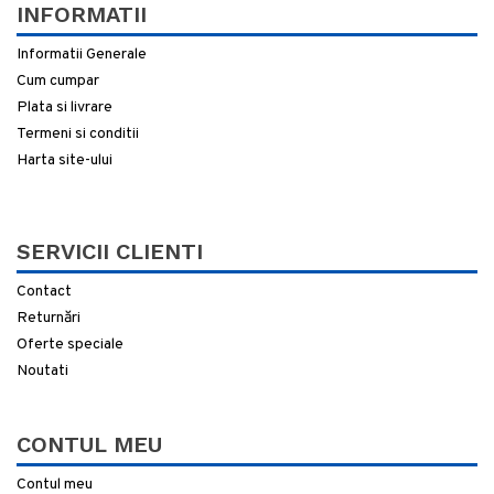
INFORMATII
Informatii Generale
Cum cumpar
Plata si livrare
Termeni si conditii
Harta site-ului
SERVICII CLIENTI
Contact
Returnări
Oferte speciale
Noutati
CONTUL MEU
Contul meu