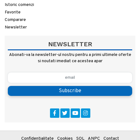
Istoric comenzi
Favorite
Comparare
Newsletter
NEWSLETTER
Abonati-va la newsletter-ul nostru pentru a primi ultimele oferte
si noutati imediat ce acestea apar
Subscribe
Confidentialitate
Cookies
SOL
ANPC
Contact