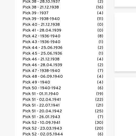
Pick 38 - 28.10.1937
(2)
Pick 38 - 21.12.1938
(16)
Pick 39 - 1937
(4)
Pick 39 - 1938-1940
(11)
Pick 40 - 21.12.1938
(0)
Pick 41 - 28.04.1939
(0)
Pick 42 - 1936-1940
(8)
Pick 43 - 1936-1940
(1)
Pick 44 - 25.06.1936
(2)
Pick 45 - 25.06.1936
(1)
Pick 46 - 21.12.1938
(4)
Pick 46 - 28.04.1939
(2)
Pick 47 - 1938-1940
(7)
Pick 48 - 06.09.1940
(4)
Pick 49 - 1940
(4)
Pick 50 - 1940-1942
(6)
Pick 51 - 01.11.1940
(19)
Pick 51 - 02.04.1941
(22)
Pick 51 - 22.07.1941
(21)
Pick 51 - 20.04.1942
(25)
Pick 51 - 26.01.1943
(7)
Pick 52 - 10.09.1941
(30)
Pick 52 - 23.03.1943
(20)
Pick 52 - 02.05.1944
(6)