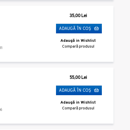
35,00 Lei
ADAUGĂ ÎN COŞ
Adaugă in Wishlist
Compară produsul
11
55,00 Lei
ADAUGĂ ÎN COŞ
Adaugă in Wishlist
Compară produsul
6