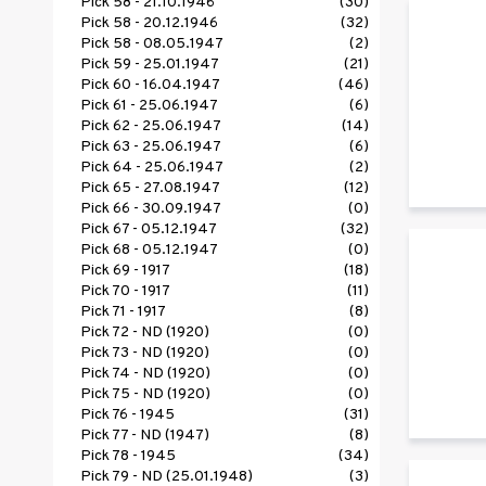
Pick 58 - 21.10.1946
(30)
Pick 58 - 20.12.1946
(32)
Pick 58 - 08.05.1947
(2)
Pick 59 - 25.01.1947
(21)
Pick 60 - 16.04.1947
(46)
Pick 61 - 25.06.1947
(6)
Pick 62 - 25.06.1947
(14)
Pick 63 - 25.06.1947
(6)
Pick 64 - 25.06.1947
(2)
Pick 65 - 27.08.1947
(12)
Pick 66 - 30.09.1947
(0)
Pick 67 - 05.12.1947
(32)
Pick 68 - 05.12.1947
(0)
Pick 69 - 1917
(18)
Pick 70 - 1917
(11)
Pick 71 - 1917
(8)
Pick 72 - ND (1920)
(0)
Pick 73 - ND (1920)
(0)
Pick 74 - ND (1920)
(0)
Pick 75 - ND (1920)
(0)
Pick 76 - 1945
(31)
Pick 77 - ND (1947)
(8)
Pick 78 - 1945
(34)
Pick 79 - ND (25.01.1948)
(3)