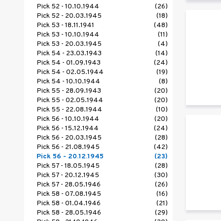
Pick 52 - 10.10.1944
(26)
Pick 52 - 20.03.1945
(18)
Pick 53 - 18.11.1941
(48)
Pick 53 - 10.10.1944
(11)
Pick 53 - 20.03.1945
(4)
Pick 54 - 23.03.1943
(14)
Pick 54 - 01.09.1943
(24)
Pick 54 - 02.05.1944
(19)
Pick 54 - 10.10.1944
(8)
Pick 55 - 28.09.1943
(20)
Pick 55 - 02.05.1944
(20)
Pick 55 - 22.08.1944
(10)
Pick 56 - 10.10.1944
(20)
Pick 56 - 15.12.1944
(24)
Pick 56 - 20.03.1945
(28)
Pick 56 - 21.08.1945
(42)
Pick 56 - 20.12.1945
(23)
Pick 57 - 18.05.1945
(28)
Pick 57 - 20.12.1945
(30)
Pick 57 - 28.05.1946
(26)
Pick 58 - 07.08.1945
(16)
Pick 58 - 01.04.1946
(21)
Pick 58 - 28.05.1946
(29)