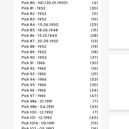
Pick 80 - ND (30.01.1950)
(4)
Pick 81 - 1952
(30)
Pick 82 - 1952
(11)
Pick 83 - 1952
(16)
Pick 84 - 15.06.1950
(25)
Pick 85 - 18.06.1948
(31)
Pick 86 - 15.10.1949
(28)
Pick 87 - 20.09.1950
(13)
Pick 88 - 1952
(19)
Pick 89 - 1952
(18)
Pick 90 - 1952
(37)
Pick 91 - 1966
(30)
Pick 92 - 1966
(16)
Pick 93 - 1966
(21)
Pick 94 - 1966
(53)
Pick 95 - 1966
(30)
Pick 96 - 1966
(34)
Pick 97 - 1966
(47)
Pick 98a - 01.1991
(7)
Pick 98b - 04.1991
(53)
Pick 100 - 12.1992
(7)
Pick 101 - 12.1992
(45)
Pick 101A - 09.1991
(15)
Pick 102 - 05.1993
(16)