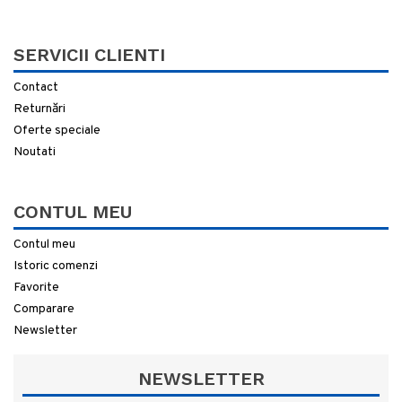
SERVICII CLIENTI
Contact
Returnări
Oferte speciale
Noutati
CONTUL MEU
Contul meu
Istoric comenzi
Favorite
Comparare
Newsletter
NEWSLETTER