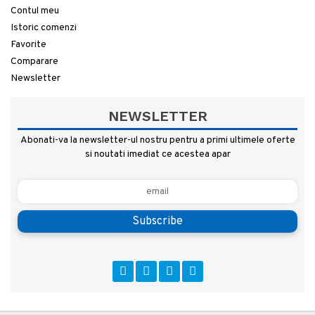
Contul meu
Istoric comenzi
Favorite
Comparare
Newsletter
NEWSLETTER
Abonati-va la newsletter-ul nostru pentru a primi ultimele oferte
si noutati imediat ce acestea apar
Subscribe