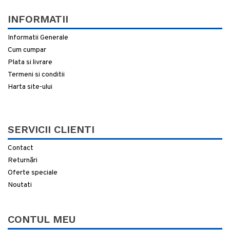
INFORMATII
Informatii Generale
Cum cumpar
Plata si livrare
Termeni si conditii
Harta site-ului
SERVICII CLIENTI
Contact
Returnări
Oferte speciale
Noutati
CONTUL MEU