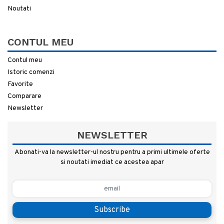
Noutati
CONTUL MEU
Contul meu
Istoric comenzi
Favorite
Comparare
Newsletter
NEWSLETTER
Abonati-va la newsletter-ul nostru pentru a primi ultimele oferte
si noutati imediat ce acestea apar
Subscribe