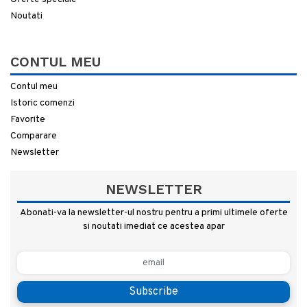
Noutati
CONTUL MEU
Contul meu
Istoric comenzi
Favorite
Comparare
Newsletter
NEWSLETTER
Abonati-va la newsletter-ul nostru pentru a primi ultimele oferte
si noutati imediat ce acestea apar
Subscribe