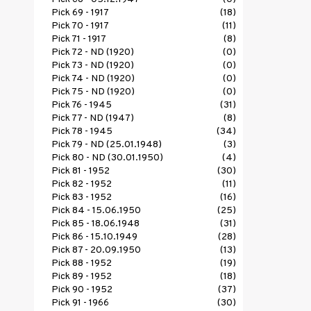
Pick 69 - 1917
(18)
Pick 70 - 1917
(11)
Pick 71 - 1917
(8)
Pick 72 - ND (1920)
(0)
Pick 73 - ND (1920)
(0)
Pick 74 - ND (1920)
(0)
Pick 75 - ND (1920)
(0)
Pick 76 - 1945
(31)
Pick 77 - ND (1947)
(8)
Pick 78 - 1945
(34)
Pick 79 - ND (25.01.1948)
(3)
Pick 80 - ND (30.01.1950)
(4)
Pick 81 - 1952
(30)
Pick 82 - 1952
(11)
Pick 83 - 1952
(16)
Pick 84 - 15.06.1950
(25)
Pick 85 - 18.06.1948
(31)
Pick 86 - 15.10.1949
(28)
Pick 87 - 20.09.1950
(13)
Pick 88 - 1952
(19)
Pick 89 - 1952
(18)
Pick 90 - 1952
(37)
Pick 91 - 1966
(30)