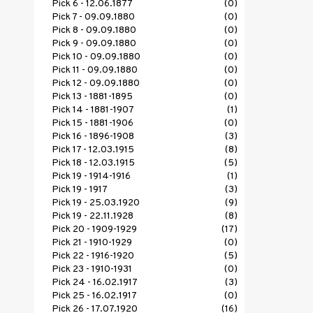
Pick 6 - 12.06.1877
(0)
Pick 7 - 09.09.1880
(0)
Pick 8 - 09.09.1880
(0)
Pick 9 - 09.09.1880
(0)
Pick 10 - 09.09.1880
(0)
Pick 11 - 09.09.1880
(0)
Pick 12 - 09.09.1880
(0)
Pick 13 - 1881-1895
(0)
Pick 14 - 1881-1907
(1)
Pick 15 - 1881-1906
(0)
Pick 16 - 1896-1908
(3)
Pick 17 - 12.03.1915
(8)
Pick 18 - 12.03.1915
(5)
Pick 19 - 1914-1916
(1)
Pick 19 - 1917
(3)
Pick 19 - 25.03.1920
(9)
Pick 19 - 22.11.1928
(8)
Pick 20 - 1909-1929
(17)
Pick 21 - 1910-1929
(0)
Pick 22 - 1916-1920
(5)
Pick 23 - 1910-1931
(0)
Pick 24 - 16.02.1917
(3)
Pick 25 - 16.02.1917
(0)
Pick 26 - 17.07.1920
(16)