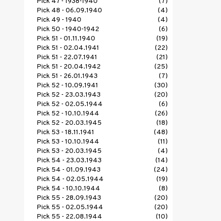
Pick 47 - 1938-1940
(7)
Pick 48 - 06.09.1940
(4)
Pick 49 - 1940
(4)
Pick 50 - 1940-1942
(6)
Pick 51 - 01.11.1940
(19)
Pick 51 - 02.04.1941
(22)
Pick 51 - 22.07.1941
(21)
Pick 51 - 20.04.1942
(25)
Pick 51 - 26.01.1943
(7)
Pick 52 - 10.09.1941
(30)
Pick 52 - 23.03.1943
(20)
Pick 52 - 02.05.1944
(6)
Pick 52 - 10.10.1944
(26)
Pick 52 - 20.03.1945
(18)
Pick 53 - 18.11.1941
(48)
Pick 53 - 10.10.1944
(11)
Pick 53 - 20.03.1945
(4)
Pick 54 - 23.03.1943
(14)
Pick 54 - 01.09.1943
(24)
Pick 54 - 02.05.1944
(19)
Pick 54 - 10.10.1944
(8)
Pick 55 - 28.09.1943
(20)
Pick 55 - 02.05.1944
(20)
Pick 55 - 22.08.1944
(10)