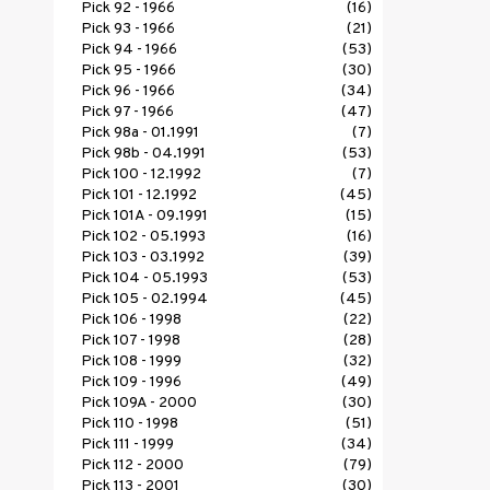
Pick 92 - 1966
(16)
Pick 93 - 1966
(21)
Pick 94 - 1966
(53)
Pick 95 - 1966
(30)
Pick 96 - 1966
(34)
Pick 97 - 1966
(47)
Pick 98a - 01.1991
(7)
Pick 98b - 04.1991
(53)
Pick 100 - 12.1992
(7)
Pick 101 - 12.1992
(45)
Pick 101A - 09.1991
(15)
Pick 102 - 05.1993
(16)
Pick 103 - 03.1992
(39)
Pick 104 - 05.1993
(53)
Pick 105 - 02.1994
(45)
Pick 106 - 1998
(22)
Pick 107 - 1998
(28)
Pick 108 - 1999
(32)
Pick 109 - 1996
(49)
Pick 109A - 2000
(30)
Pick 110 - 1998
(51)
Pick 111 - 1999
(34)
Pick 112 - 2000
(79)
Pick 113 - 2001
(30)