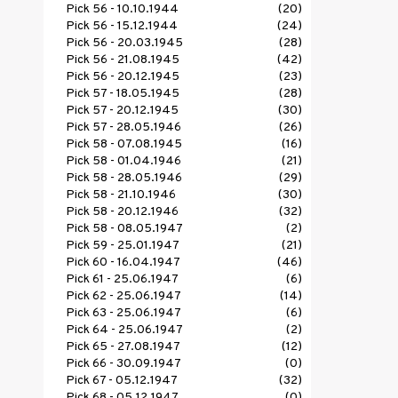
Pick 56 - 10.10.1944
(20)
Pick 56 - 15.12.1944
(24)
Pick 56 - 20.03.1945
(28)
Pick 56 - 21.08.1945
(42)
Pick 56 - 20.12.1945
(23)
Pick 57 - 18.05.1945
(28)
Pick 57 - 20.12.1945
(30)
Pick 57 - 28.05.1946
(26)
Pick 58 - 07.08.1945
(16)
Pick 58 - 01.04.1946
(21)
Pick 58 - 28.05.1946
(29)
Pick 58 - 21.10.1946
(30)
Pick 58 - 20.12.1946
(32)
Pick 58 - 08.05.1947
(2)
Pick 59 - 25.01.1947
(21)
Pick 60 - 16.04.1947
(46)
Pick 61 - 25.06.1947
(6)
Pick 62 - 25.06.1947
(14)
Pick 63 - 25.06.1947
(6)
Pick 64 - 25.06.1947
(2)
Pick 65 - 27.08.1947
(12)
Pick 66 - 30.09.1947
(0)
Pick 67 - 05.12.1947
(32)
Pick 68 - 05.12.1947
(0)