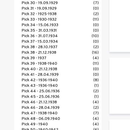
Pick 30 - 19.09.1929
(7)
Pick 31 - 19.09.1929
(0)
Pick 32 - 1925-1938
(2)
Pick 33 - 1930-1932
(11)
Pick 34 - 15.06.1933
(0)
Pick 35 - 31.03.1931
(0)
Pick 36 - 31.07.1934
(10)
Pick 37 - 15.03.1934
(0)
Pick 38 - 28.10.1937
(2)
Pick 38 - 21.12.1938
(16)
Pick 39 - 1937
(4)
Pick 39 - 1938-1940
(11)
Pick 40 - 21.12.1938
(0)
Pick 41 - 28.04.1939
(0)
Pick 42 - 1936-1940
(8)
Pick 43 - 1936-1940
(1)
Pick 44 - 25.06.1936
(2)
Pick 45 - 25.06.1936
(1)
Pick 46 - 21.12.1938
(4)
Pick 46 - 28.04.1939
(2)
Pick 47 - 1938-1940
(7)
Pick 48 - 06.09.1940
(4)
Pick 49 - 1940
(4)
Pick 50 - 1940-1942
(6)