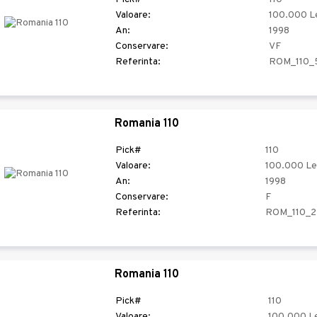
Valoare:
100.000 L
An:
1998
Conservare:
VF
Referinta:
ROM_110_
Romania 110
Pick#
110
Valoare:
100.000 Le
An:
1998
Conservare:
F
Referinta:
ROM_110_2
Romania 110
Pick#
110
Valoare:
100.000 L