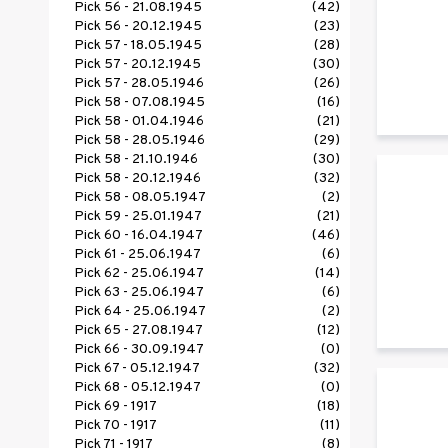
Pick 56 - 21.08.1945
(42)
Pick 56 - 20.12.1945
(23)
Pick 57 - 18.05.1945
(28)
Pick 57 - 20.12.1945
(30)
Pick 57 - 28.05.1946
(26)
Pick 58 - 07.08.1945
(16)
Pick 58 - 01.04.1946
(21)
Pick 58 - 28.05.1946
(29)
Pick 58 - 21.10.1946
(30)
Pick 58 - 20.12.1946
(32)
Pick 58 - 08.05.1947
(2)
Pick 59 - 25.01.1947
(21)
Pick 60 - 16.04.1947
(46)
Pick 61 - 25.06.1947
(6)
Pick 62 - 25.06.1947
(14)
Pick 63 - 25.06.1947
(6)
Pick 64 - 25.06.1947
(2)
Pick 65 - 27.08.1947
(12)
Pick 66 - 30.09.1947
(0)
Pick 67 - 05.12.1947
(32)
Pick 68 - 05.12.1947
(0)
Pick 69 - 1917
(18)
Pick 70 - 1917
(11)
Pick 71 - 1917
(8)