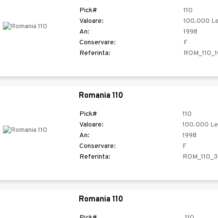
Pick#
110
Valoare:
100.000 Le
An:
1998
Conservare:
F
Referinta:
ROM_110_1
Romania 110
Pick#
110
Valoare:
100.000 Le
An:
1998
Conservare:
F
Referinta:
ROM_110_3
Romania 110
Pick#
110