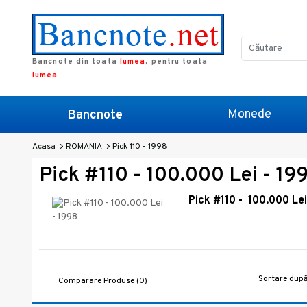
Bancnote din toata
lumea
, pentru toata
lumea
Monede
Bancnote
Acasa
ROMANIA
Pick 110 - 1998
Pick #110 - 100.000 Lei - 19
Pick #
110
-
100.000
Lei
Sortare după
Comparare Produse (0)