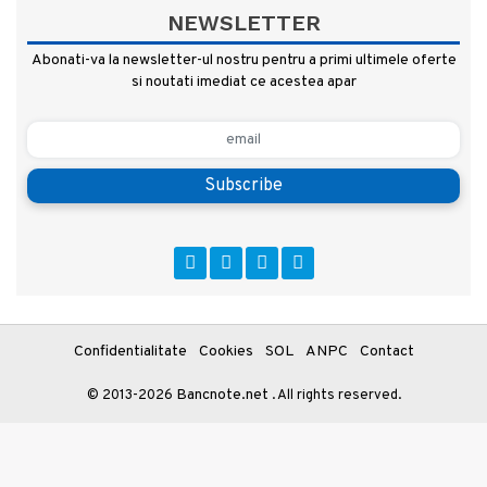
NEWSLETTER
Abonati-va la newsletter-ul nostru pentru a primi ultimele oferte
si noutati imediat ce acestea apar
Subscribe
Confidentialitate
Cookies
SOL
ANPC
Contact
Bancnote.net
© 2013-2026
. All rights reserved.