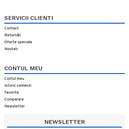
SERVICII CLIENTI
Contact
Returnări
Oferte speciale
Noutati
CONTUL MEU
Contul meu
Istoric comenzi
Favorite
Comparare
Newsletter
NEWSLETTER