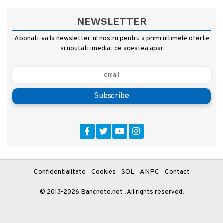
NEWSLETTER
Abonati-va la newsletter-ul nostru pentru a primi ultimele oferte
si noutati imediat ce acestea apar
Subscribe
Confidentialitate
Cookies
SOL
ANPC
Contact
Bancnote.net
© 2013-2026
. All rights reserved.