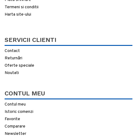
Termeni si conditii
Harta site-ului
SERVICII CLIENTI
Contact
Returnări
Oferte speciale
Noutati
CONTUL MEU
Contul meu
Istoric comenzi
Favorite
Comparare
Newsletter