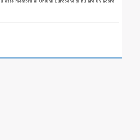
nu este membru al Uniunii Europene și nu are un acord