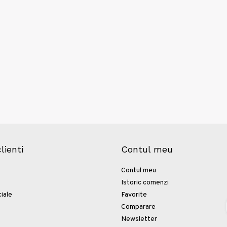
clienti
Contul meu
Contul meu
Istoric comenzi
iale
Favorite
Comparare
Newsletter