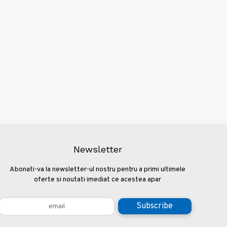
Newsletter
Abonati-va la newsletter-ul nostru pentru a primi ultimele
oferte si noutati imediat ce acestea apar
Subscribe